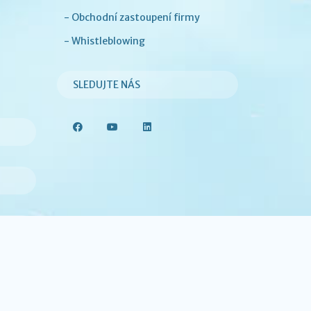
- Obchodní zastoupení firmy
- Whistleblowing
SLEDUJTE NÁS