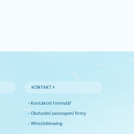
KONTAKT
- Kontaktní formulář
- Obchodní zastoupení firmy
- Whistleblowing