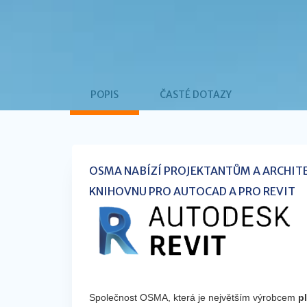
POPIS
ČASTÉ DOTAZY
OSMA NABÍZÍ PROJEKTANTŮM A ARCHIT
KNIHOVNU PRO AUTOCAD A PRO REVIT
Společnost OSMA, která je největším výrobcem
p