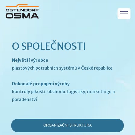
O SPOLEČNOSTI
Největší výrobce
plastových potrubních systémů v České republice
Dokonalé propojení výroby
kontroly jakosti, obchodu, logistiky, marketingu a
poradenství
ORGANIZAČNÍ STRUKTURA