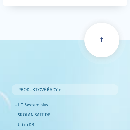
PRODUKTOVÉ ŘADY
- HT System plus
- SKOLAN SAFE DB
- Ultra DB