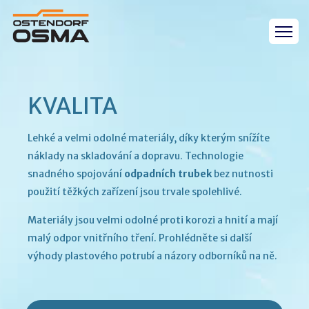
KVALITA
Lehké a velmi odolné materiály, díky kterým snížíte
náklady na skladování a dopravu. Technologie
snadného spojování
odpadních trubek
bez nutnosti
použití těžkých zařízení jsou trvale spolehlivé.
Materiály jsou velmi odolné proti korozi a hnití a mají
malý odpor vnitřního tření. Prohlédněte si další
výhody plastového potrubí a názory odborníků na ně.