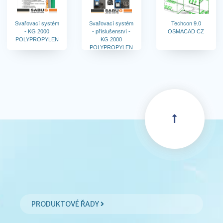
Svařovací systém
Svařovací systém
Techcon 9.0
- KG 2000
- příslušenství -
OSMACAD CZ
POLYPROPYLEN
KG 2000
POLYPROPYLEN
PRODUKTOVÉ ŘADY