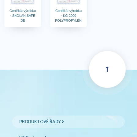
Certifikát výrobku
Certifikát výrobku
- SKOLAN SAFE
- KG 2000
DB
POLYPROPYLEN
PRODUKTOVÉ ŘADY