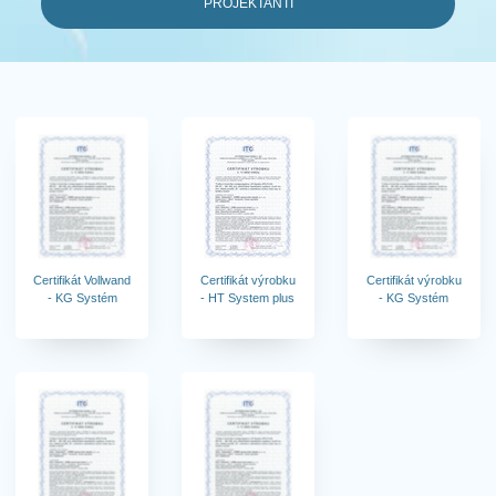
PROJEKTANTI
Certifikát Vollwand
Certifikát výrobku
Certifikát výrobku
- KG Systém
- HT System plus
- KG Systém