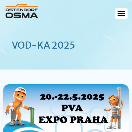
VOD-KA 2025