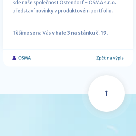
kde naše společnost Ostendorf - OSMA s.r.o.
představí novinky v produktovém portfoliu.
Těšíme se na Vás
v hale 3 na stánku č. 19
.
OSMA
Zpět na výpis