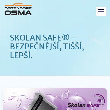
SKOLAN SAFE® -
BEZPEČNĚJŠÍ, TIŠŠÍ,
LEPŠÍ.