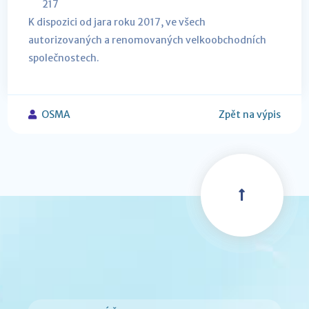
217
K dispozici od jara roku 2017, ve všech
autorizovaných a renomovaných velkoobchodních
společnostech.
OSMA
Zpět na výpis